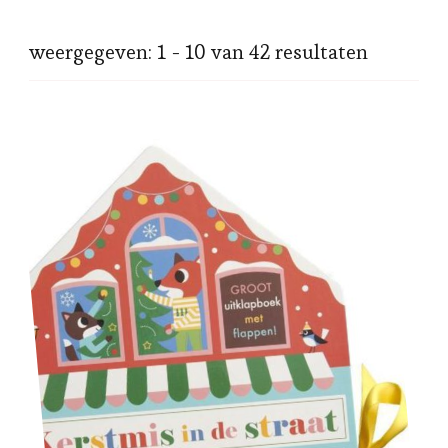
weergegeven: 1 - 10 van 42 resultaten