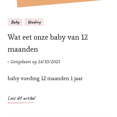
Baby
Voeding
Wat eet onze baby van 12
maanden
Geüpdatet op
24/10/2023
baby voeding 12 maanden 1 jaar
Lees dit artikel