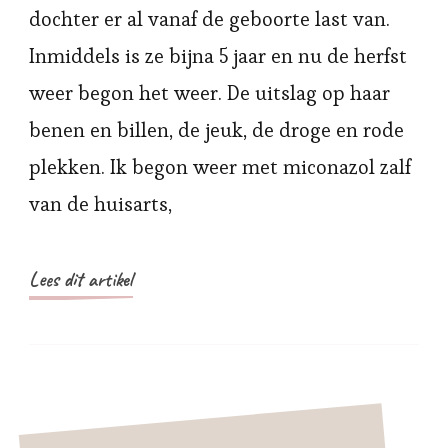
dochter er al vanaf de geboorte last van.
Inmiddels is ze bijna 5 jaar en nu de herfst
weer begon het weer. De uitslag op haar
benen en billen, de jeuk, de droge en rode
plekken. Ik begon weer met miconazol zalf
van de huisarts,
Lees dit artikel