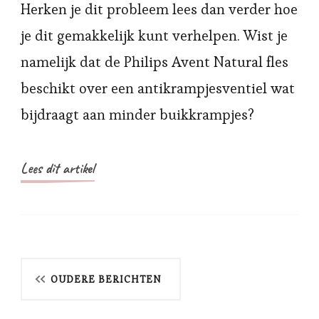
Herken je dit probleem lees dan verder hoe
je dit gemakkelijk kunt verhelpen. Wist je
namelijk dat de Philips Avent Natural fles
beschikt over een antikrampjesventiel wat
bijdraagt aan minder buikkrampjes?
Lees dit artikel
Berichtnavigatie
OUDERE BERICHTEN