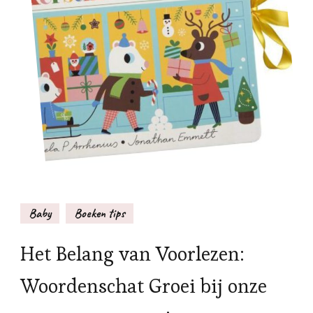
Baby
Boeken tips
Het Belang van Voorlezen:
Woordenschat Groei bij onze