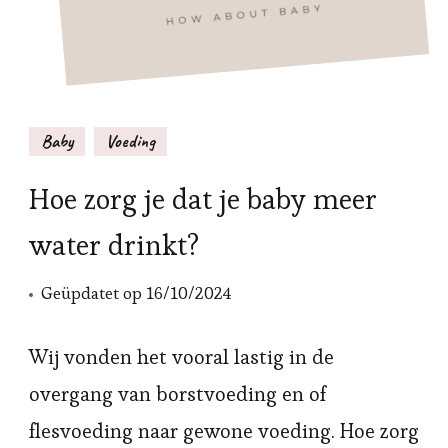
Baby
Voeding
Hoe zorg je dat je baby meer
water drinkt?
Geüpdatet op
16/10/2024
Wij vonden het vooral lastig in de
overgang van borstvoeding en of
flesvoeding naar gewone voeding. Hoe zorg