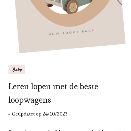
Baby
Leren lopen met de beste
loopwagens
Geüpdatet op
24/10/2023