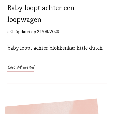
Baby loopt achter een
loopwagen
Geüpdatet op
24/09/2023
baby loopt achter blokkenkar little dutch
Lees dit artikel