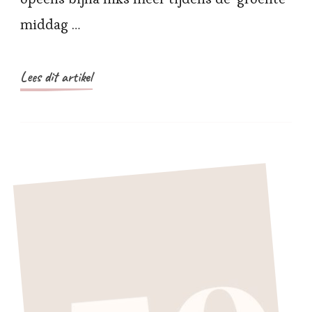
middag …
Lees dit artikel