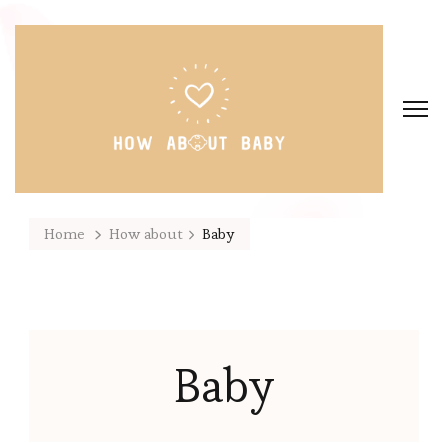
Home
How about
Baby
Baby