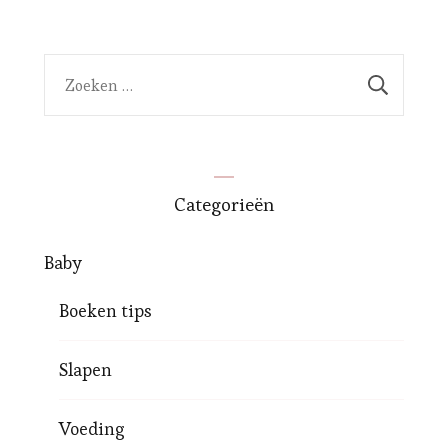
Zoeken
naar:
Categorieën
Baby
Boeken tips
Slapen
Voeding