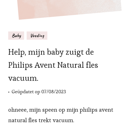
Baby
Voeding
Help, mijn baby zuigt de
Philips Avent Natural fles
vacuum.
Geüpdatet op
07/08/2023
ohneee, mijn speen op mijn philips avent
natural fles trekt vacuum.