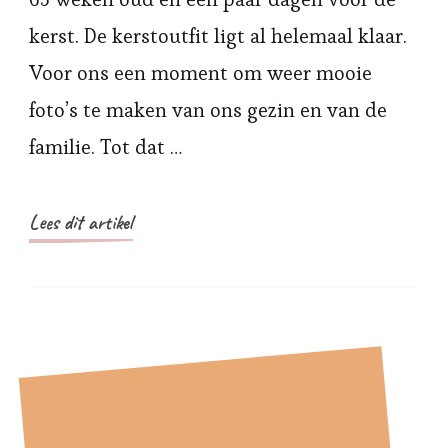
kerst. De kerstoutfit ligt al helemaal klaar.
Voor ons een moment om weer mooie
foto’s te maken van ons gezin en van de
familie. Tot dat …
Lees dit artikel