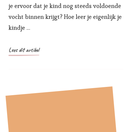
je ervoor dat je kind nog steeds voldoende
vocht binnen krijgt? Hoe leer je eigenlijk je
kindje …
Lees dit artikel