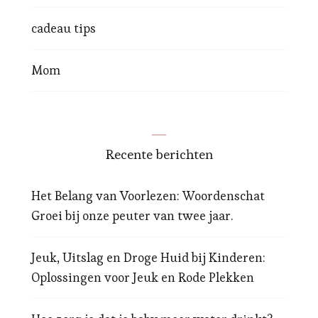
cadeau tips
Mom
Recente berichten
Het Belang van Voorlezen: Woordenschat
Groei bij onze peuter van twee jaar.
Jeuk, Uitslag en Droge Huid bij Kinderen:
Oplossingen voor Jeuk en Rode Plekken