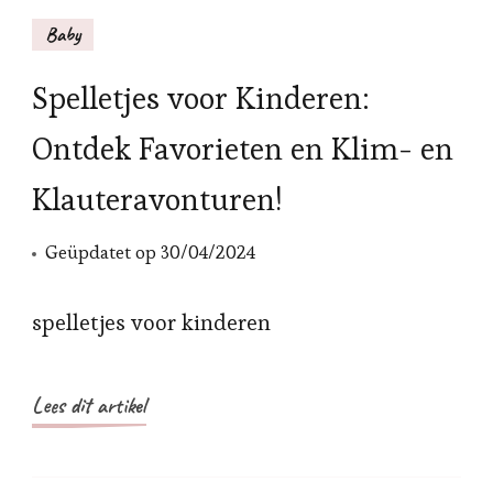
Baby
Spelletjes voor Kinderen:
Ontdek Favorieten en Klim- en
Klauteravonturen!
Geüpdatet op
30/04/2024
spelletjes voor kinderen
Lees dit artikel