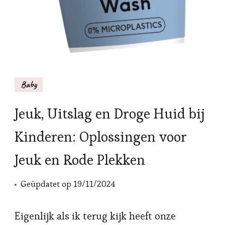
Baby
Jeuk, Uitslag en Droge Huid bij
Kinderen: Oplossingen voor
Jeuk en Rode Plekken
Geüpdatet op
19/11/2024
Eigenlijk als ik terug kijk heeft onze