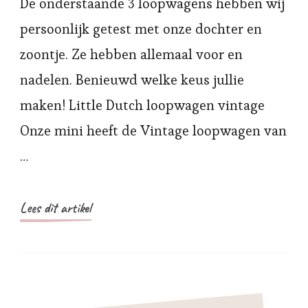
De onderstaande 3 loopwagens hebben wij
persoonlijk getest met onze dochter en
zoontje. Ze hebben allemaal voor en
nadelen. Benieuwd welke keus jullie
maken! Little Dutch loopwagen vintage
Onze mini heeft de Vintage loopwagen van
…
Lees dit artikel