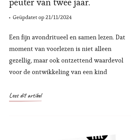
peuter van twee jaar.
Geüpdatet op
21/11/2024
Een fijn avondritueel en samen lezen. Dat
moment van voorlezen is niet alleen
gezellig, maar ook ontzettend waardevol
voor de ontwikkeling van een kind
Lees dit artikel