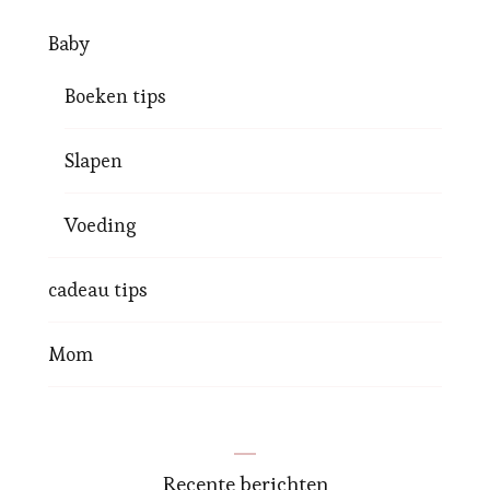
Baby
Boeken tips
Slapen
Voeding
cadeau tips
Mom
Recente berichten