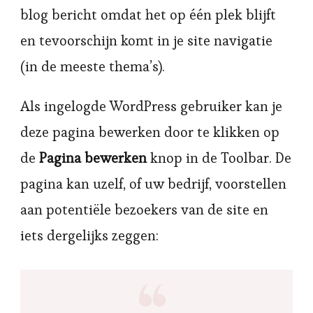
blog bericht omdat het op één plek blijft
en tevoorschijn komt in je site navigatie
(in de meeste thema’s).
Als ingelogde WordPress gebruiker kan je
deze pagina bewerken door te klikken op
de
Pagina bewerken
knop in de Toolbar. De
pagina kan uzelf, of uw bedrijf, voorstellen
aan potentiële bezoekers van de site en
iets dergelijks zeggen: