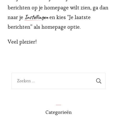
berichten op je homepage wilt zien, ga dan
Instellingen
naar je
en kies “Je laatste
berichten” als homepage optie.
Veel plezier!
Zoeken
naar:
Categorieën