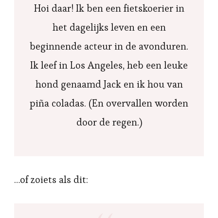
Hoi daar! Ik ben een fietskoerier in
het dagelijks leven en een
beginnende acteur in de avonduren.
Ik leef in Los Angeles, heb een leuke
hond genaamd Jack en ik hou van
piña coladas. (En overvallen worden
door de regen.)
…of zoiets als dit: