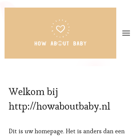
Welkom bij
http://howaboutbaby.nl
Dit is uw homepage. Het is anders dan een