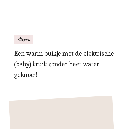
Slapen
Een warm buikje met de elektrische
(baby) kruik zonder heet water
geknoei!