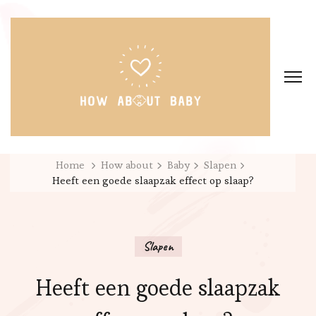
Home
How about
Baby
Slapen
Heeft een goede slaapzak effect op slaap?
Slapen
Heeft een goede slaapzak