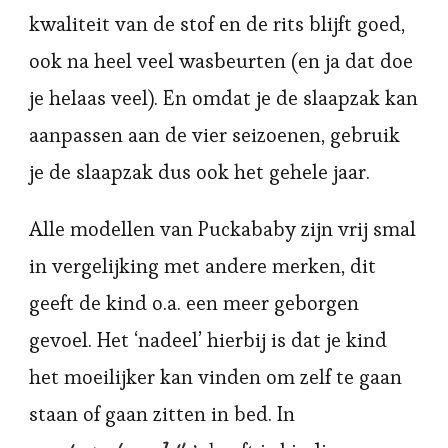
kwaliteit van de stof en de rits blijft goed,
ook na heel veel wasbeurten (en ja dat doe
je helaas veel). En omdat je de slaapzak kan
aanpassen aan de vier seizoenen, gebruik
je de slaapzak dus ook het gehele jaar.
Alle modellen van Puckababy zijn vrij smal
in vergelijking met andere merken, dit
geeft de kind o.a. een meer geborgen
gevoel. Het ‘nadeel’ hierbij is dat je kind
het moeilijker kan vinden om zelf te gaan
staan of gaan zitten in bed. In