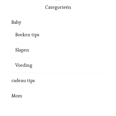
Categorieën
Baby
Boeken tips
Slapen
Voeding
cadeau tips
Mom