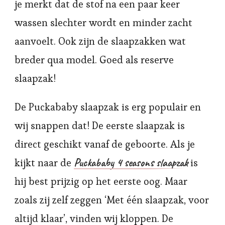
je merkt dat de stof na een paar keer
wassen slechter wordt en minder zacht
aanvoelt. Ook zijn de slaapzakken wat
breder qua model. Goed als reserve
slaapzak!
De Puckababy slaapzak is erg populair en
wij snappen dat! De eerste slaapzak is
direct geschikt vanaf de geboorte. Als je
Puckababy 4 seasons slaapzak
kijkt naar de
is
hij best prijzig op het eerste oog. Maar
zoals zij zelf zeggen ‘Met één slaapzak, voor
altijd klaar’, vinden wij kloppen. De