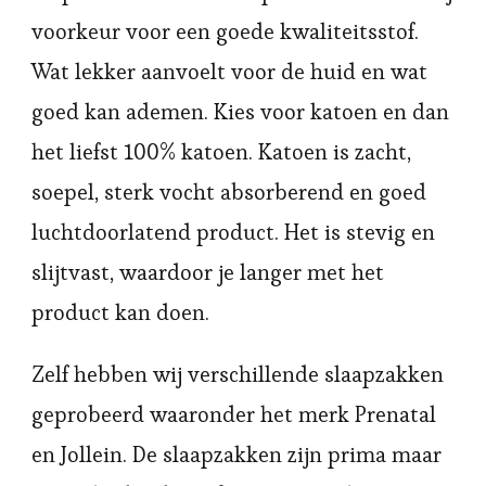
voorkeur voor een goede kwaliteitsstof.
Wat lekker aanvoelt voor de huid en wat
goed kan ademen. Kies voor katoen en dan
het liefst 100% katoen. Katoen is zacht,
soepel, sterk vocht absorberend en goed
luchtdoorlatend product. Het is stevig en
slijtvast, waardoor je langer met het
product kan doen.
Zelf hebben wij verschillende slaapzakken
geprobeerd waaronder het merk Prenatal
en Jollein. De slaapzakken zijn prima maar