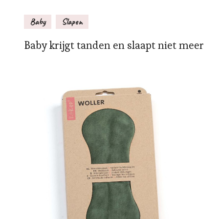
Baby
Slapen
Baby krijgt tanden en slaapt niet meer