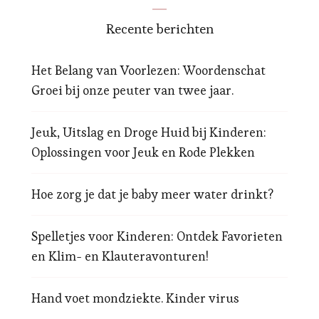
Recente berichten
Het Belang van Voorlezen: Woordenschat
Groei bij onze peuter van twee jaar.
Jeuk, Uitslag en Droge Huid bij Kinderen:
Oplossingen voor Jeuk en Rode Plekken
Hoe zorg je dat je baby meer water drinkt?
Spelletjes voor Kinderen: Ontdek Favorieten
en Klim- en Klauteravonturen!
Hand voet mondziekte. Kinder virus