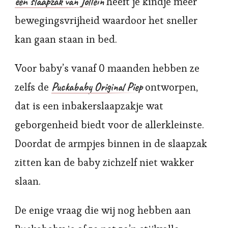
een slaapzak van Jollein
heeft je kindje meer
bewegingsvrijheid waardoor het sneller
kan gaan staan in bed.
Voor baby’s vanaf 0 maanden hebben ze
Puckababy Original Piep
zelfs de
ontworpen,
dat is een inbakerslaapzakje wat
geborgenheid biedt voor de allerkleinste.
Doordat de armpjes binnen in de slaapzak
zitten kan de baby zichzelf niet wakker
slaan.
De enige vraag die wij nog hebben aan