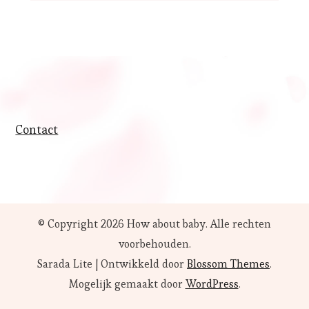
Contact
© Copyright 2026
How about baby
. Alle rechten
voorbehouden.
Sarada Lite | Ontwikkeld door
Blossom Themes
.
Mogelijk gemaakt door
WordPress
.