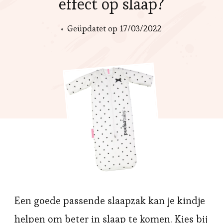
effect op slaap?
Geüpdatet op
17/03/2022
Een goede passende slaapzak kan je kindje
helpen om beter in slaap te komen. Kies bij